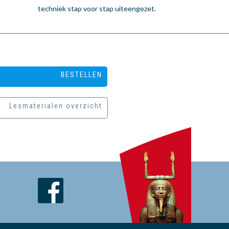
techniek stap voor stap uiteengezet.
BESTELLEN
Lesmaterialen overzicht