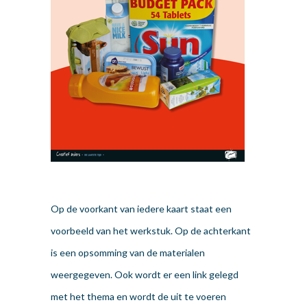
Op de voorkant van iedere kaart staat een
voorbeeld van het werkstuk. Op de achterkant
is een opsomming van de materialen
weergegeven. Ook wordt er een link gelegd
met het thema en wordt de uit te voeren