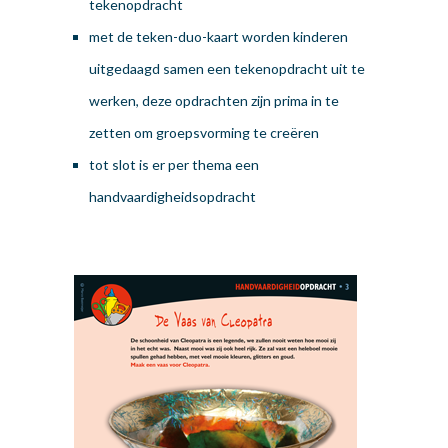
tekenopdracht
met de teken-duo-kaart worden kinderen
uitgedaagd samen een tekenopdracht uit te
werken, deze opdrachten zijn prima in te
zetten om groepsvorming te creëren
tot slot is er per thema een
handvaardigheidsopdracht