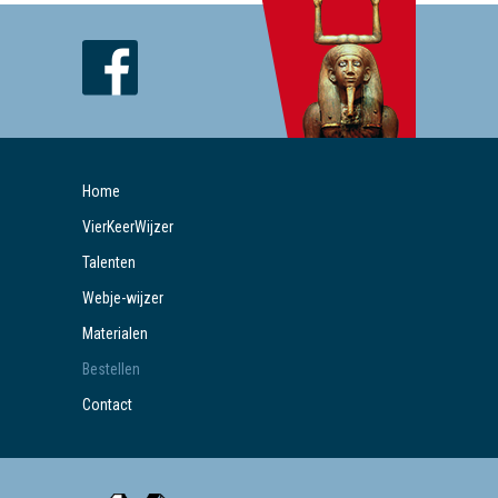
Home
VierKeerWijzer
Talenten
Webje-wijzer
Materialen
Bestellen
Contact