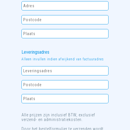
Leveringsadres
Alleen invullen indien afwijkend van factuuradres
Alle prijzen zijn inclusief BTW, exclusief
verzend- en administratiekosten.
Door het bestelformulier te verzenden wordt