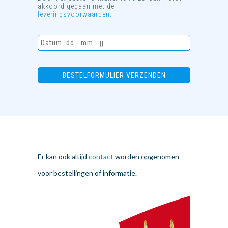
akkoord gegaan met de
leveringsvoorwaarden
.
Er kan ook altijd
contact
worden opgenomen
voor bestellingen of informatie.